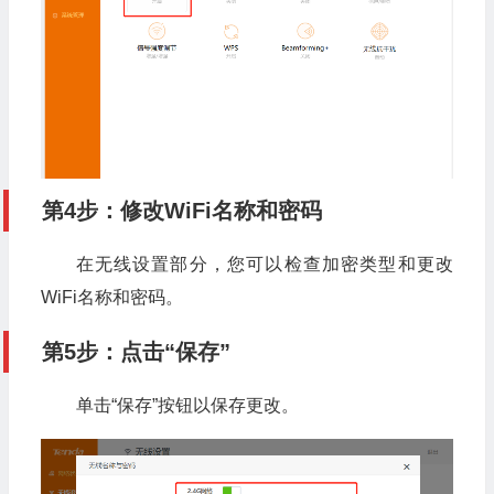
第4步：修改WiFi名称和密码
在无线设置部分，您可以检查加密类型和更改
WiFi名称和密码。
第5步：点击“保存”
单击“保存”按钮以保存更改。