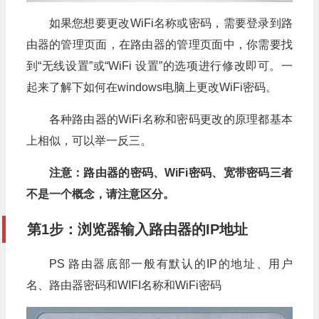
如果您想要更改WiFi名称或密码，需要登录到路
由器的管理页面，在路由器的管理页面中，你需要找
到“无线设置”或“WiFi 设置”的选项进行修改即可。一
起来了解下如何在windows电脑上更改WiFi密码。
各种路由器的WiFi名称和密码更改的原理都基本
上相似，可以举一反三。
注意：路由器的密码、WiFi密码、宽带密码三者
不是一个概念，请注意区分。
第1步：浏览器输入路由器的IP地址
PS 路由器底部一般有默认的IP的地址、用户
名、路由器密码和WIFI名称和WiFi密码