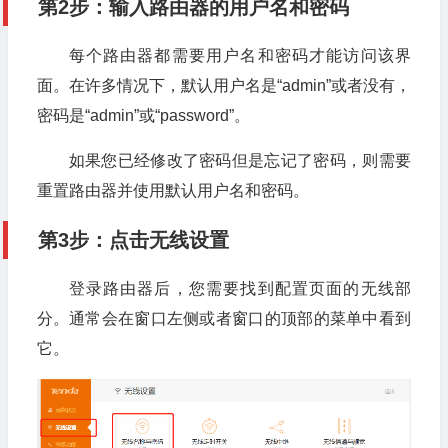
第2步：输入路由器的用户名和密码
每个路由器都需要用户名和密码才能访问该界
面。在许多情况下，默认用户名是“admin”或者没有，
密码是“admin”或“password”。
如果您已经修改了密码但是忘记了密码，则需要
重置路由器并使用默认用户名和密码。
第3步：点击无线设置
登录路由器后，您需要找到配置页面的无线部
分。通常会在窗口左侧或者窗口的顶部的菜单中看到
它。