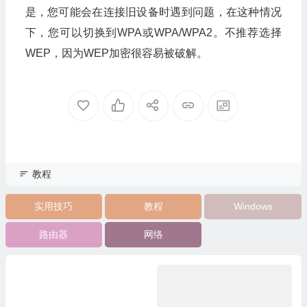
是，您可能会在连接旧设备时遇到问题，在这种情况
下，您可以切换到WPA或WPA/WPA2。不推荐选择
WEP，因为WEP加密很容易被破解。
教程
实用技巧
教程
Windows
路由器
网络