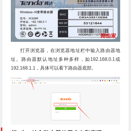
打开浏览器，在浏览器地址栏中输入路由器地
址。路由器默认地址多种多样，如192.168.0.1或
192.168.1.1，具体可以看下路由器底部。