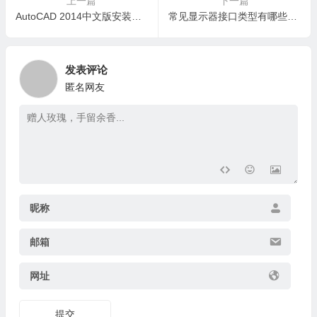
上一篇
下一篇
AutoCAD 2014中文版安装教程｜安装包下载与图文安装指南
常见显示器接口类型有哪些？哪种接口更好？
发表评论
匿名网友
昵称
邮箱
网址
提交