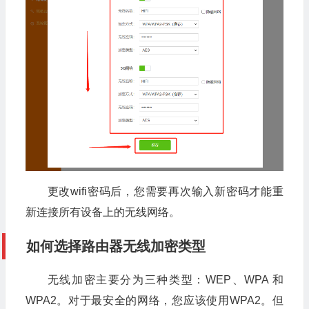
更改wifi密码后，您需要再次输入新密码才能重
新连接所有设备上的无线网络。
如何选择路由器无线加密类型
无线加密主要分为三种类型：WEP、WPA 和
WPA2。对于最安全的网络，您应该使用WPA2。但