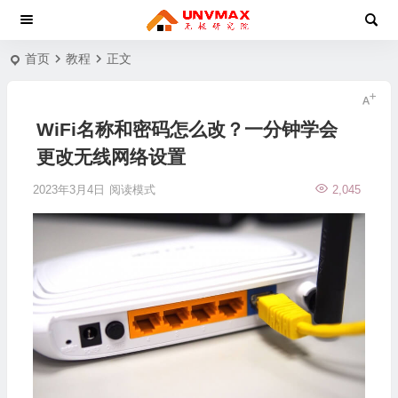
首页
教程
正文
WiFi名称和密码怎么改？一分钟学会
更改无线网络设置
2023年3月4日
阅读模式
2,045