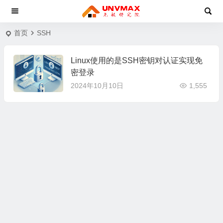
首页
SSH
Linux使用的是SSH密钥对认证实现免
密登录
2024年10月10日
1,555