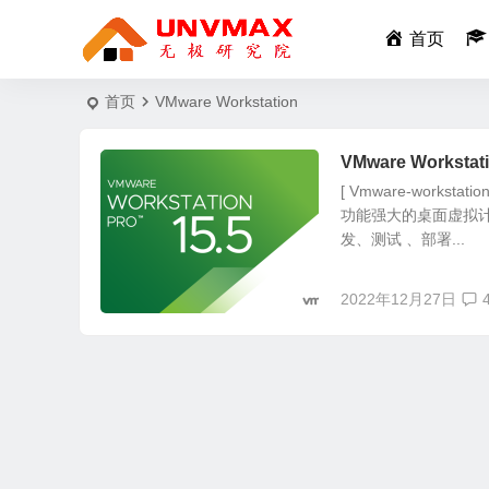
首页
首页
VMware Workstation
VMware Workst
[ Vmware-workst
功能强大的桌面虚拟
发、测试 、部署...
2022年12月27日