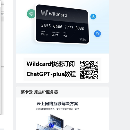
莱卡云 原生IP服务器