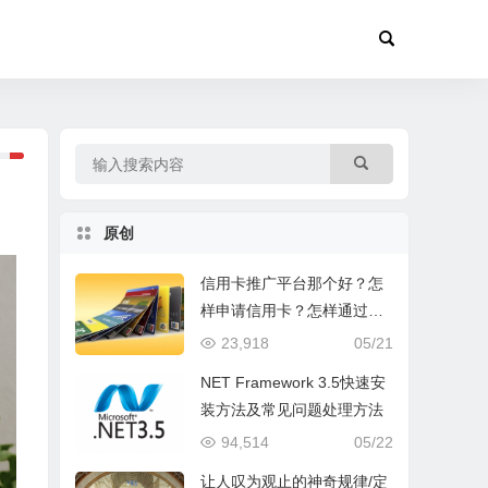
原创
信用卡推广平台那个好？怎
样申请信用卡？怎样通过手
机网络推广信用卡赚钱？
23,918
05/21
NET Framework 3.5快速安
装方法及常见问题处理方法
94,514
05/22
让人叹为观止的神奇规律/定