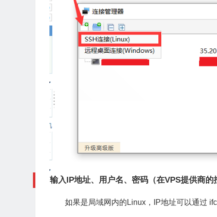
输入IP地址、用户名、密码（在VPS提供商
如果是局域网内的Linux，IP地址可以通过 ifc