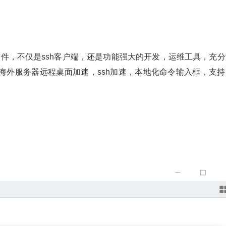
管理软件，不仅是ssh客户端，还是功能强大的开发，运维工具，充
海外服务器远程桌面加速，ssh加速，本地化命令输入框，支持