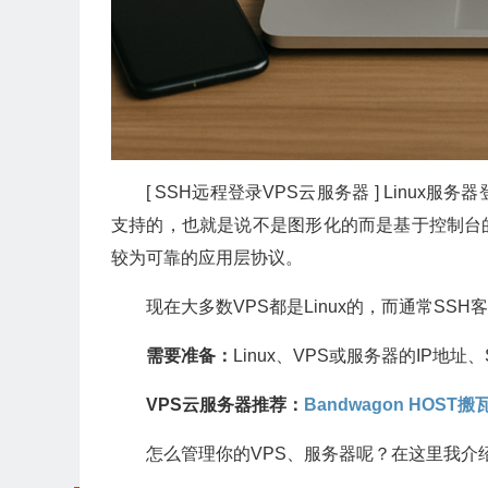
[ SSH远程登录VPS云服务器 ] Linu
支持的，也就是说不是图形化的而是基于控制台的远程操作
较为可靠的应用层协议。
现在大多数VPS都是Linux的，而通常SS
需要准备：
Linux、VPS或服务器的IP地
VPS云服务器推荐：
Bandwagon HOS
怎么管理你的VPS、服务器呢？在这里我介绍