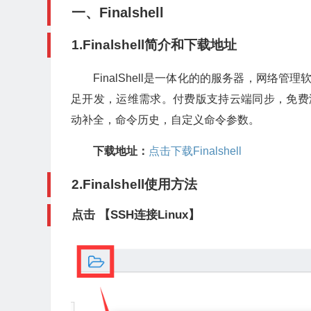
一、Finalshell
1.Finalshell简介和下载地址
FinalShell是一体化的的服务器，网络
足开发，运维需求。付费版支持云端同步，免费
动补全，命令历史，自定义命令参数。
下载地址：
点击下载Finalshell
2.Finalshell使用方法
点击
【SSH连接Linux】