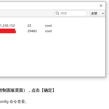
的控制面板里面），点击【确定】
onfig 命令查看。