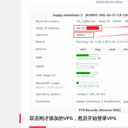
双击刚才添加的VPS，然后开始登录VPS