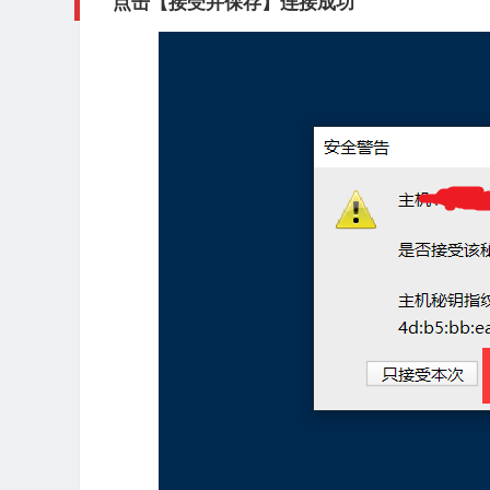
点击【接受并保存】连接成功