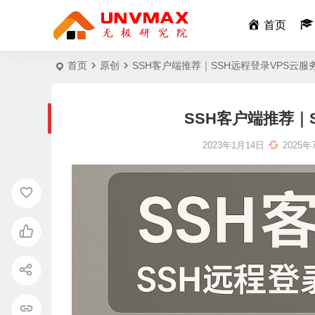
首页
首页
原创
SSH客户端推荐｜SSH远程登录VPS云服
SSH客户端推荐｜
2023年1月14日
2025年