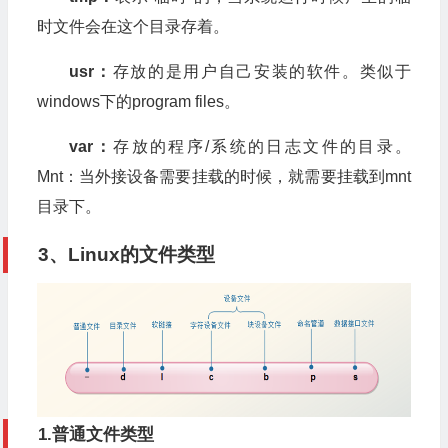
时文件会在这个目录存着。
usr：
存放的是用户自己安装的软件。类似于
windows下的program files。
var：
存放的程序/系统的日志文件的目录。
Mnt：当外接设备需要挂载的时候，就需要挂载到mnt
目录下。
3、Linux的文件类型
1.普通文件类型