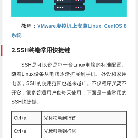
教程：
VMware虚拟机上安装Linux_CentOS 8
系统
2.SSH终端常用快捷键
SSH是可以说是每一台Linux电脑的标准配置。
随着Linux设备从电脑逐渐扩展到手机、外设和家用
电器，SSH的使用范围也越来越广。不仅程序员离不
开它，很多普通用户也每天使用，下面是一些常用的
SSH快捷键。
Ctrl+a
光标移动到行首
Ctrl+e
光标移动到行尾