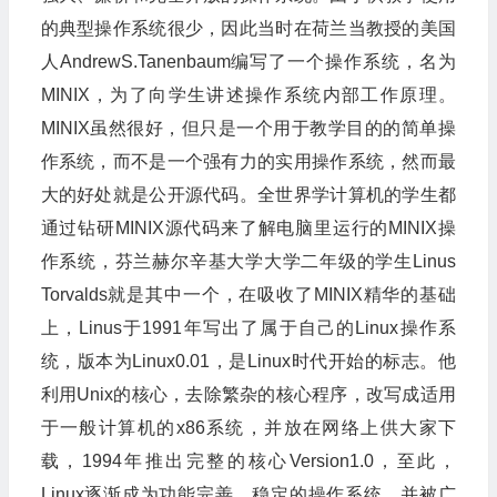
的典型操作系统很少，因此当时在荷兰当教授的美国
人AndrewS.Tanenbaum编写了一个操作系统，名为
MINIX，为了向学生讲述操作系统内部工作原理。
MINIX虽然很好，但只是一个用于教学目的的简单操
作系统，而不是一个强有力的实用操作系统，然而最
大的好处就是公开源代码。全世界学计算机的学生都
通过钻研MINIX源代码来了解电脑里运行的MINIX操
作系统，芬兰赫尔辛基大学大学二年级的学生Linus
Torvalds就是其中一个，在吸收了MINIX精华的基础
上，Linus于1991年写出了属于自己的Linux操作系
统，版本为Linux0.01，是Linux时代开始的标志。他
利用Unix的核心，去除繁杂的核心程序，改写成适用
于一般计算机的x86系统，并放在网络上供大家下
载，1994年推出完整的核心Version1.0，至此，
Linux逐渐成为功能完善、稳定的操作系统，并被广