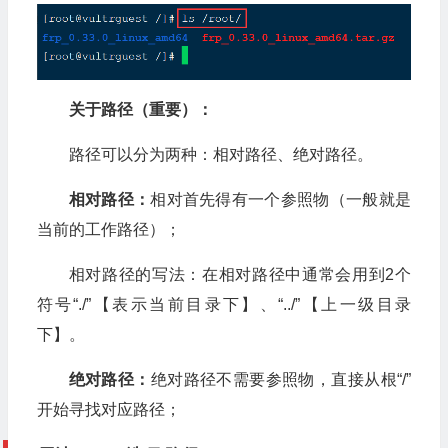
关于路径（重要）：
路径可以分为两种：相对路径、绝对路径。
相对路径：
相对首先得有一个参照物（一般就是
当前的工作路径）；
相对路径的写法：在相对路径中通常会用到2个
符号“./”【表示当前目录下】、“../”【上一级目录
下】。
绝对路径：
绝对路径不需要参照物，直接从根“/”
开始寻找对应路径；