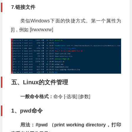
7.链接文件
类似Windows下面的快捷方式。第一个属性为
[l]，例如 [lrwxrwxrw]
五、Linux的文件管理
一般命令格式：
命令 [-选项] [参数]
1、pwd命令
用法：#pwd （print working directory，打印