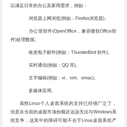
以满足日常的办公及家用需求，例如：
浏览器上网浏览(例如：Firefox浏览器)。
办公室软件(OpenOffice，兼容微软Office软
件)处理数据。
收发电子邮件(例如：ThunderBird 软件)。
实时通信(例如：QQ 等)。
文字编辑(例如：vi、vim、emac)。
多媒体应用。
虽然Linux个人桌面系统的支持已经很广泛了，
但是在当前的桌面市场份额还远远无法与Windows系
统竞争，这其中的障碍可能不在于Linux桌面系统产