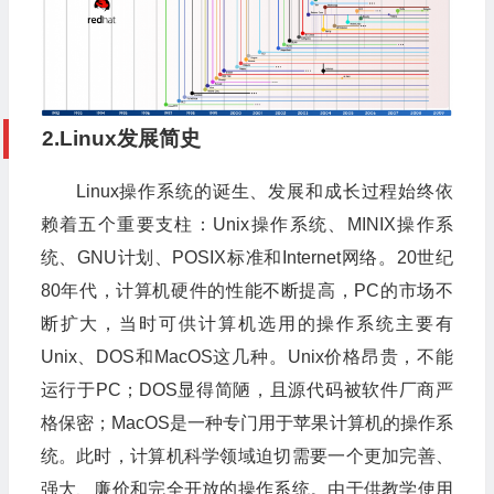
2.Linux发展简史
Linux操作系统的诞生、发展和成长过程始终依
赖着五个重要支柱：Unix操作系统、MINIX操作系
统、GNU计划、POSIX标准和Internet网络。20世纪
80年代，计算机硬件的性能不断提高，PC的市场不
断扩大，当时可供计算机选用的操作系统主要有
Unix、DOS和MacOS这几种。Unix价格昂贵，不能
运行于PC；DOS显得简陋，且源代码被软件厂商严
格保密；MacOS是一种专门用于苹果计算机的操作系
统。此时，计算机科学领域迫切需要一个更加完善、
强大、廉价和完全开放的操作系统。由于供教学使用