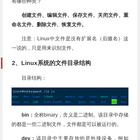
有哪些种类？
创建文件、编辑文件、保存文件、关闭文件、重
命名文件、删除文件、恢复文件。
注意：Linux中文件是没有扩展名（后缀名）这
一说的，只是用来识别文件。
2、Linux系统的文件目录结构
目录结构：
bin：
全称binary，含义是二进制。该目录中存储
的都是一些二进制文件，文件都是可以被运行的。
dev：
该目录中主要存放的是外接设备，例如