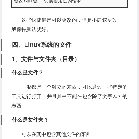
键盘↑和↓键
切换使用过的命令
这些快捷键是可以更改的，但是不建议更改，一
般保持默认就好。
四、Linux系统的文件
1、文件与文件夹（目录）
什么是文件？
一般都是一个独立的东西，可以通过一些特定的
工具进行打开，并且其中不能在包含除了文字以外的
东西。
什么是文件夹？
可以在其中包含其他文件的东西。