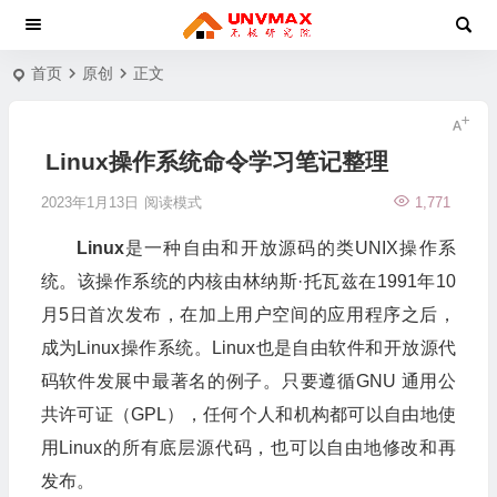
首页
原创
正文
Linux操作系统命令学习笔记整理
2023年1月13日
阅读模式
1,771
Linux
是一种自由和开放源码的类UNIX操作系
统。该操作系统的内核由林纳斯·托瓦兹在1991年10
月5日首次发布，在加上用户空间的应用程序之后，
成为Linux操作系统。Linux也是自由软件和开放源代
码软件发展中最著名的例子。只要遵循GNU 通用公
共许可证（GPL），任何个人和机构都可以自由地使
用Linux的所有底层源代码，也可以自由地修改和再
发布。