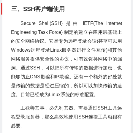
三、SSH客户端使用
Secure Shell(SSH) 是由 IETF(The Internet
Engineering Task Force) 制定的建立在应用层基础上
的安全网络协议。它是专为远程登录会话(甚至可以用
Windows远程登录Linux服务器进行文件互传)和其他
网络服务提供安全性的协议，可有效弥补网络中的漏
洞。通过SSH，可以把所有传输的数据进行加密，也
能够防止DNS欺骗和IP欺骗。还有一个额外的好处就
是传输的数据是经过压缩的，所以可以加快传输的速
度。目前已经成为Linux系统的标准配置。
工欲善其事，必先利其器。需要通过SSH工具远
程登录服务器，那么高效地使用SSH连接工具就很有
必要。