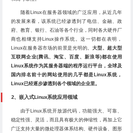
随着Linux在服务器领域的广泛应用，从近几年
的发展来看，该系统已经渗透到了电信、金融、政
府、教育、银行、石油等各个行业，同时各大硬件厂
商也相继支持Linux操作系统。这一切都在表明，
Linux在服务器市场的前景是光明的。
大型、超大型
互联网企业(腾讯、淘宝、百度、新浪等)都在使用
Linux系统作为其服务器端的程序运行平台，全球及
国内排名前十的网站使用的几乎都是Linux系统，
Linux已经逐步渗透到各个领域的企业里。
2、嵌入式Linux系统应用领域
由于Linux系统开放源代码，功能强大、可靠、
稳定性强、灵活，而且具有极大的伸缩性，再加上它
广泛支持大量的微处理器体系结构、硬件设备、图形