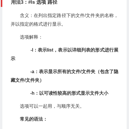
用法3：#ls 选项 路径
含义：在列出指定路径下的文件/文件夹的名称，
并以指定的格式进行显示。
选项解释：
-l
：表示list
，表示以详细列表的形式进行展
示
-a：表示显示所有的文件/文件夹（包含了隐
藏文件/文件夹）
-h：以可读性较高的形式显示文件大小
选项可以一起用，与顺序无关。
常见的语法：