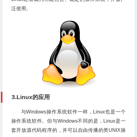
泛使用。
3.Linux的应用
与Windows操作系统软件一样，Linux也是一个
操作系统软件。但与Windows不同的是，Linux是一
套开放源代码程序的，并可以自由传播的类UNIX操