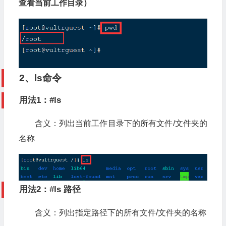
查看当前工作目录）
2、ls命令
用法1：#ls
含义：列出当前工作目录下的所有文件/文件夹的
名称
用法2：#ls 路径
含义：列出指定路径下的所有文件/文件夹的名称