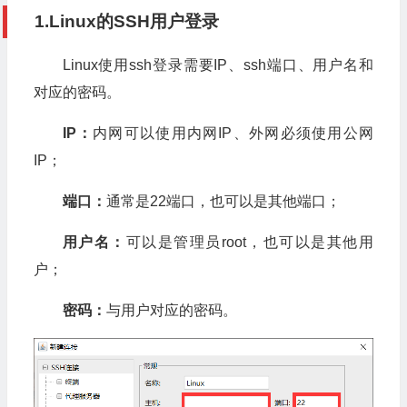
1.Linux的SSH用户登录
Linux使用ssh登录需要IP、ssh端口、用户名和
对应的密码。
IP：
内网可以使用内网IP、外网必须使用公网
IP；
端口：
通常是22端口，也可以是其他端口；
用户名：
可以是管理员root，也可以是其他用
户；
密码：
与用户对应的密码。