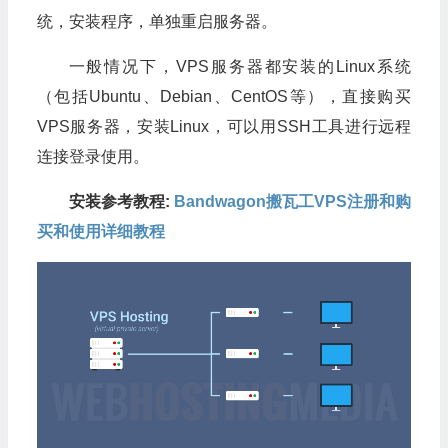
统，安装程序，单独重启服务器。
一般情况下，VPS服务器都安装的Linux系统
（包括Ubuntu、Debian、CentOS等），直接购买
VPS服务器，安装Linux，可以用SSH工具进行远程
连接登录使用。
安装参考教程:
Bandwagon搬瓦工VPS注册和购
买和使用详细教程