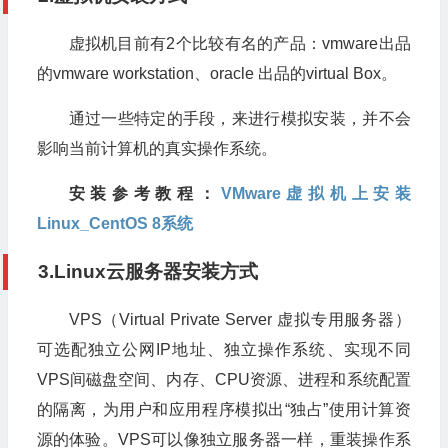
虚拟机目前有2个比较有名的产品：vmware出品
的vmware workstation、oracle 出品的virtual Box。
通过一些特定的手段，来进行模拟安装，并不会
影响当前计算机的真实操作系统。
安装参考教程：
VMware虚拟机上安装
Linux_CentOS 8系统
3.Linux云服务器安装方式
VPS（Virtual Private Server 虚拟专用服务器）
可选配独立公网IP地址、独立操作系统、实现不同
VPS间磁盘空间、内存、CPU资源、进程和系统配置
的隔离，为用户和应用程序模拟出“独占”使用计算资
源的体验。VPS可以像独立服务器一样，重装操作系