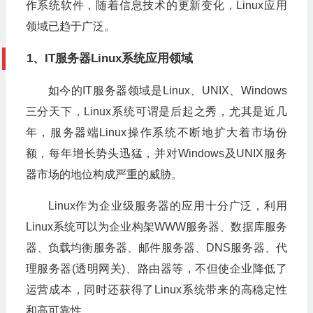
作系统软件，随着信息技术的更新变化，Linux应用
领域已趋于广泛。
1、IT服务器Linux系统应用领域
如今的IT服务器领域是Linux、UNIX、Windows
三分天下，Linux系统可谓是后起之秀，尤其是近几
年，服务器端Linux操作系统不断地扩大着市场份
额，每年增长势头迅猛，并对Windows及UNIX服务
器市场的地位构成严重的威胁。
Linux作为企业级服务器的应用十分广泛，利用
Linux系统可以为企业构架WWW服务器、数据库服务
器、负载均衡服务器、邮件服务器、DNS服务器、代
理服务器(透明网关)、路由器等，不但使企业降低了
运营成本，同时还获得了Linux系统带来的高稳定性
和高可靠性。