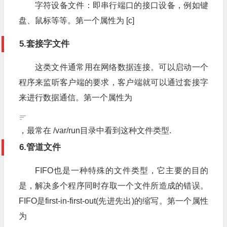
字符设备文件：即串行端口的接口设备，例如键
盘、鼠标等等。第一个属性为 [c]
5.套接字文件
这类文件通常用在网络数据连接。可以启动一个
程序来监听客户端的要求，客户端就可以通过套接字
来进行数据通信。第一个属性为
，最常在 /var/run目录中看到这种文件类型.
6.管道文件
FIFO也是一种特殊的文件类型，它主要的目的
是，解决多个程序同时存取一个文件所造成的错误。
FIFO是first-in-first-out(先进先出)的缩写。第一个属性
为