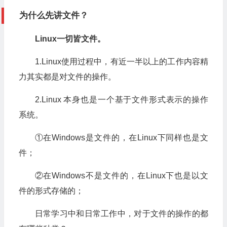
为什么先讲文件？
Linux一切皆文件。
1.Linux使用过程中，有近一半以上的工作内容精
力其实都是对文件的操作。
2.Linux 本身也是一个基于文件形式表示的操作
系统。
①在Windows是文件的，在Linux下同样也是文
件；
②在Windows不是文件的，在Linux下也是以文
件的形式存储的；
日常学习中和日常工作中，对于文件的操作的都