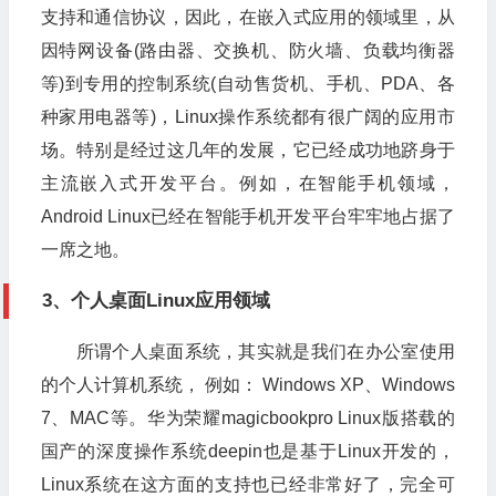
支持和通信协议，因此，在嵌入式应用的领域里，从
因特网设备(路由器、交换机、防火墙、负载均衡器
等)到专用的控制系统(自动售货机、手机、PDA、各
种家用电器等)，Linux操作系统都有很广阔的应用市
场。特别是经过这几年的发展，它已经成功地跻身于
主流嵌入式开发平台。例如，在智能手机领域，
Android Linux已经在智能手机开发平台牢牢地占据了
一席之地。
3、个人桌面Linux应用领域
所谓个人桌面系统，其实就是我们在办公室使用
的个人计算机系统， 例如： Windows XP、Windows
7、MAC等。华为荣耀magicbookpro Linux版搭载的
国产的深度操作系统deepin也是基于Linux开发的，
Linux系统在这方面的支持也已经非常好了，完全可