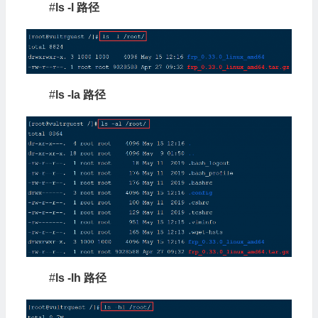
#
ls -l 路径
#
ls -la 路径
#
ls -lh 路径