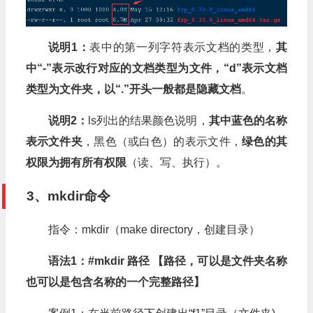
说明1：
表中的第一列字符表示文档的类型，
其
中“-”表示改行对应的文档类型为文件，“d”表示文档
类型为文件夹，以“.”开头一般都是隐藏文档
。
说明2：
ls列出的结果颜色说明，
其中蓝色的名称
表示文件夹
，黑色（或白色）的表示文件，
绿色的其
权限为拥有所有权限
（读、写、执行）。
3、mkdir命令
指令：mkdir（make directory，创建目录）
语法1：#mkdir 路径 【路径，可以是文件夹名称
也可以是包含名称的一个完整路径】