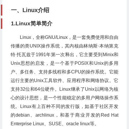
一、Linux介绍
1.Linux简单简介
Linux，全称GNU/Linux，是一套免费使用和自由
传播的类UNIX操作系统，其内核由林纳斯·本纳第克
特·托瓦兹于1991年第一次释出，它主要受到Minix和
Unix思想的启发，是一个基于POSIX和Unix的多用
户、多任务、支持多线程和多CPU的操作系统。它能
运行主要的Unix工具软件、应用程序和网络协议。它
支持32位和64位硬件。Linux继承了Unix以网络为核
心的设计思想，是一个性能稳定的多用户网络操作系
统。Linux有上百种不同的发行版，如基于社区开发
的debian、archlinux，和基于商业开发的Red Hat
Enterprise Linux、SUSE、oracle linux等。