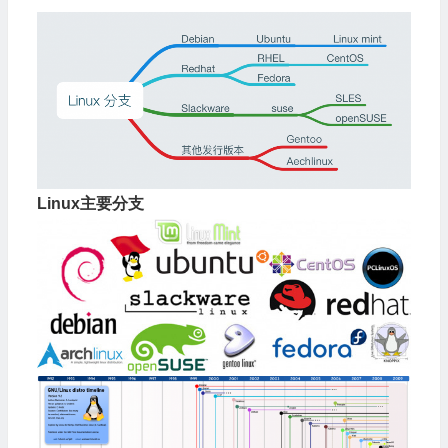
Linux主要分支