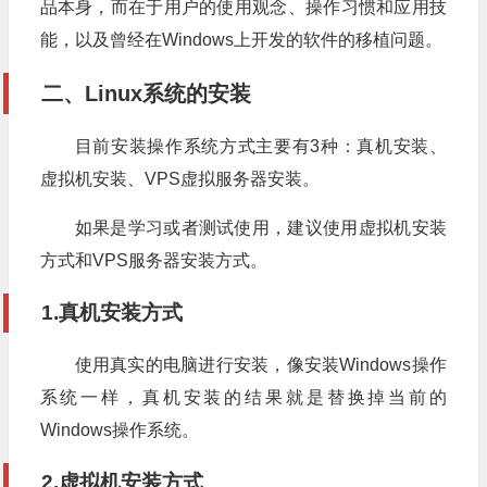
品本身，而在于用户的使用观念、操作习惯和应用技
能，以及曾经在Windows上开发的软件的移植问题。
二、Linux系统的安装
目前安装操作系统方式主要有3种：真机安装、
虚拟机安装、VPS虚拟服务器安装。
如果是学习或者测试使用，建议使用虚拟机安装
方式和VPS服务器安装方式。
1.真机安装方式
使用真实的电脑进行安装，像安装Windows操作
系统一样，真机安装的结果就是替换掉当前的
Windows操作系统。
2.虚拟机安装方式