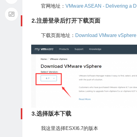
官网地址：
VMware ASEAN - Delivering a Di
2.注册登录后打开下载页面
下载页面地址：
Download VMware vSphere
3.选择版本下载
我这里选择ESXI6.7的版本