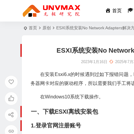
首页
首页
原创
ESXI系统安装No Network Adapters
ESXI系统安装No Networ
2023年1月16日
2025年7月
在安装Esxi6.x的时候遇到过如下报错问题，No
务器网卡对应的驱动程序，所以需要我们手工将该
在Windows10系统下载操作。
一、下载ESXI离线安装包
1.登录官网注册账号