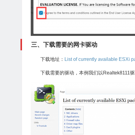
三、下载需要的网卡驱动
下载地址：
List of currently available ESXi
下载需要的驱动，本例我们以Realtek8111