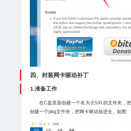
四、封装网卡驱动补丁
1.准备工作
在C盘里面创建一个名为 ESXI 的文件夹
创建一个pkg文件夹，把网卡驱动放进去。如图