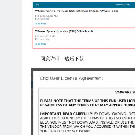
同意许可，然后下载