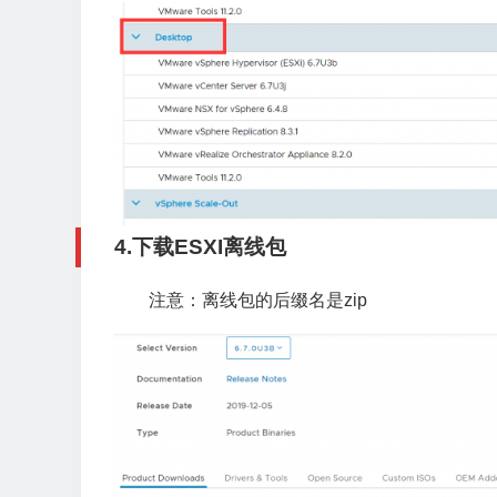
4.下载ESXI离线包
注意：离线包的后缀名是zip