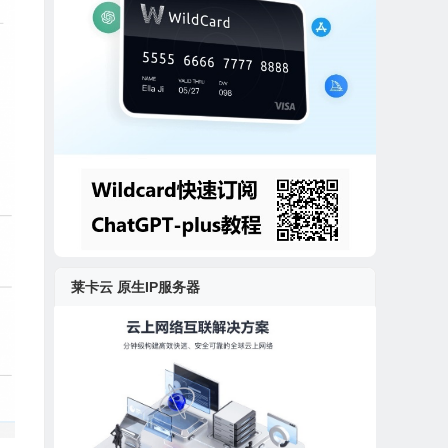
莱卡云 原生IP服务器