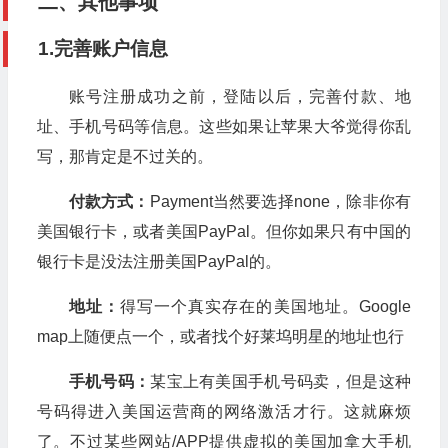
二、其他事项
1.完善账户信息
账号注册成功之前，登陆以后，完善付款、地
址、手机号码等信息。这些如果让苹果大爷觉得你乱
写，那肯定是不过关的。
付款方式：
Payment当然要选择none，除非你有
美国银行卡，或者美国PayPal。但你如果只有中国的
银行卡是没法注册美国PayPal的。
地址：
得写一个真实存在的美国地址。Google
map上随便点一个，或者找个好莱坞明星的地址也行
手机号码：
某宝上有美国手机号码卖，但是这种
号码得进入美国运营商的网络激活才行。这就麻烦
了。不过某些网站/APP提供虚拟的美国加拿大手机