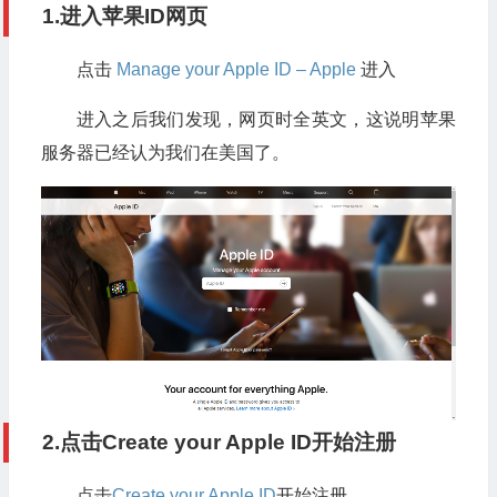
1.进入苹果ID网页
点击
Manage your Apple ID – Apple
进入
进入之后我们发现，网页时全英文，这说明苹果
服务器已经认为我们在美国了。
2.点击
Create your Apple ID
开始注册
点击
Create your Apple ID
开始注册