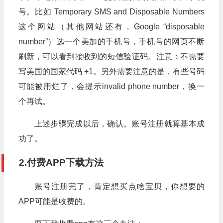
号。比如 Temporary SMS and Disposable Numbers
这个网站（其他网站还有，Google “disposable
number”）选一个美加的手机号，手机号的网页不断
刷新，可以看到接收到的短信验证码。注意：不需要
写美国的国家代码 +1。另外需要注意的是，有些号码
可能被用烂了，会提示invalid phone number，换一
个再试。
上述步骤完成以后，确认。账号注册就算基本成
功了。
2.付费APP下载方法
账号注册完了，肯定想买点啥宝贝，你想要的
APP可能是收费的。