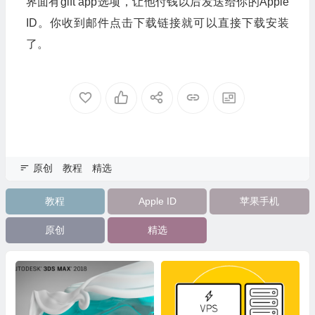
界面有gift app选项，让他付钱以后发送给你的Apple
ID。你收到邮件点击下载链接就可以直接下载安装
了。
原创
教程
精选
教程
Apple ID
苹果手机
原创
精选