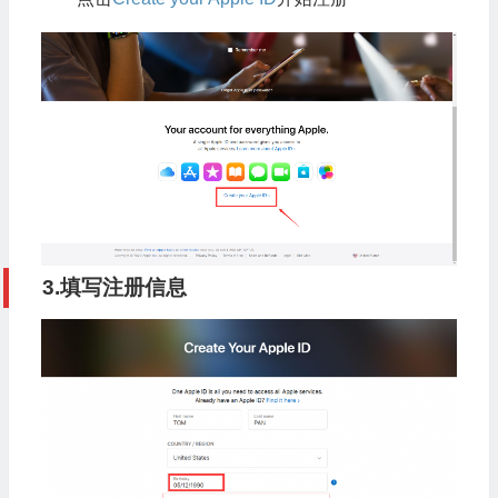
3.填写注册信息