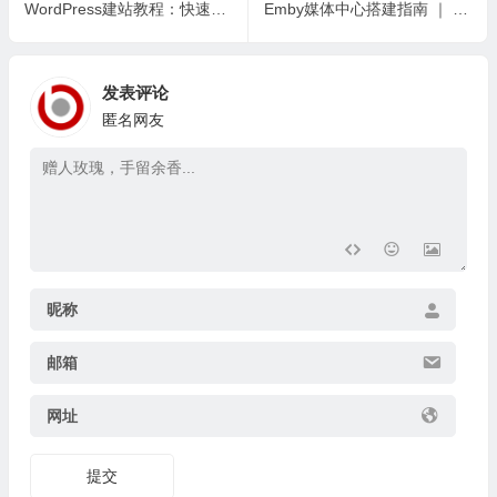
WordPress建站教程：快速搭建你的个人博客网站
Emby媒体中心搭建指南 ｜ 轻松打造你的专属Emby私人媒体中心
发表评论
匿名网友
昵称
邮箱
网址
提交