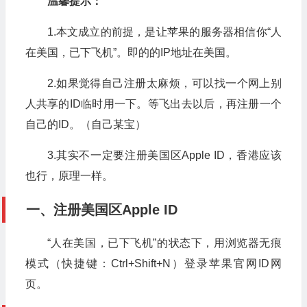
温馨提示：
1.本文成立的前提，是让苹果的服务器相信你“人
在美国，已下飞机”。即的的IP地址在美国。
2.如果觉得自己注册太麻烦，可以找一个网上别
人共享的ID临时用一下。等飞出去以后，再注册一个
自己的ID。（自己某宝）
3.其实不一定要注册美国区Apple ID，香港应该
也行，原理一样。
一、注册美国区Apple ID
“人在美国，已下飞机”的状态下，用浏览器无痕
模式（快捷键：Ctrl+Shift+N）登录苹果官网ID网
页。