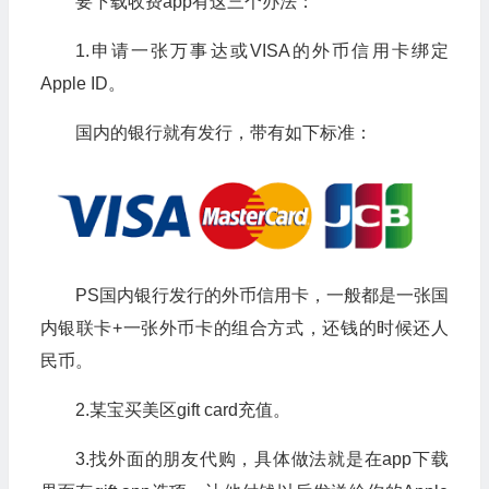
要下载收费app有这三个办法：
1.申请一张万事达或VISA的外币信用卡绑定
Apple ID。
国内的银行就有发行，带有如下标准：
PS国内银行发行的外币信用卡，一般都是一张国
内银联卡+一张外币卡的组合方式，还钱的时候还人
民币。
2.某宝买美区gift card充值。
3.找外面的朋友代购，具体做法就是在app下载