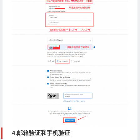
4.邮箱验证和手机验证