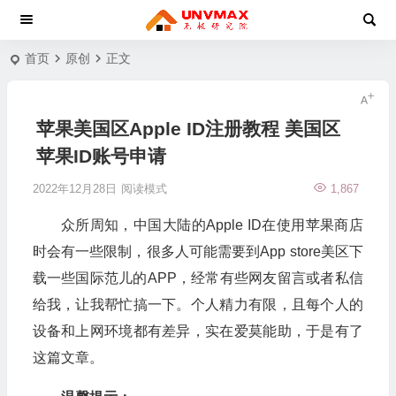
首页
原创
正文
苹果美国区Apple ID注册教程 美国区
苹果ID账号申请
2022年12月28日
阅读模式
1,867
众所周知，中国大陆的Apple ID在使用苹果商店
时会有一些限制，很多人可能需要到App store美区下
载一些国际范儿的APP，经常有些网友留言或者私信
给我，让我帮忙搞一下。个人精力有限，且每个人的
设备和上网环境都有差异，实在爱莫能助，于是有了
这篇文章。