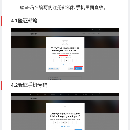
验证码在填写的注册邮箱和手机里面查收。
4.1验证邮箱
4.2验证手机号码