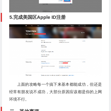
5.完成美国区Apple ID注册
上面的攻略每一个搞下来基本都能成功，但还是
经常有朋友说不成功，大部分原因应该都是你的上网
环境不行。