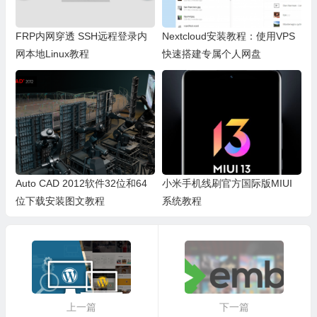
FRP内网穿透 SSH远程登录内
Nextcloud安装教程：使用VPS
网本地Linux教程
快速搭建专属个人网盘
Auto CAD 2012软件32位和64
小米手机线刷官方国际版MIUI
位下载安装图文教程
系统教程
上一篇
下一篇