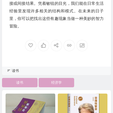
接或间接结果。凭着敏锐的目光，我们能在日常生活
经验里发现许多相关的结构和模式。在未来的日子
里，你可以把找出这些有趣现象当做一种美妙的智力
冒险。
读书
读书
经济学