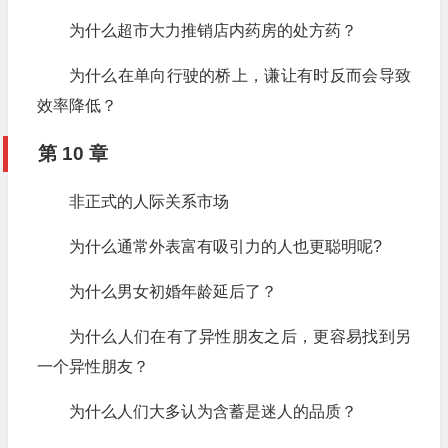
为什么超市大力推销店内药房的处方药？
为什么在单向行驶的桥上，谦让有时反而会导致
效率降低？
第 10 章
非正式的人际关系市场
为什么通常外表富有吸引力的人也更聪明呢?
为什么男女初婚年龄延后了？
为什么人们在有了异性朋友之后，更容易找到另
一个异性朋友？
为什么人们大多认为含蓄是迷人的品质？