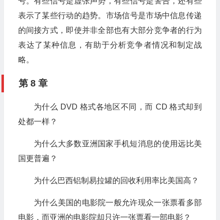
号。有些信号是虚张声势，有些信号是警告，还有些
表示了某些行动的趋势。市场信号是市场中信息传递
的间接方式，即使并非全部也有大部分竞争者的行为
表达了某种信息，有助于分析竞争者情况和制定战
略。
第 8 章
为什么 DVD 格式各地区不同，而 CD 格式却到
处都一样？
为什么大多数亚洲国家手机短消息的使用远比美
国更普遍？
为什么巴西铝制易拉罐的回收利用率比美国高？
为什么美国的电影院一般允许现众一张票看多部
电影，而亚洲的电影院却只许一张票看一部电影？