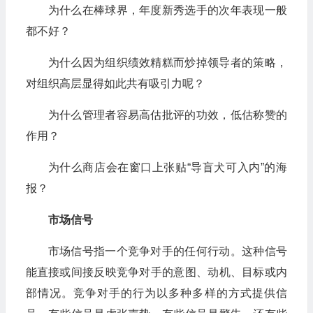
为什么在棒球界，年度新秀选手的次年表现一般
都不好？
为什么因为组织绩效精糕而炒掉领导者的策略，
对组织高层显得如此共有吸引力呢？
为什么管理者容易高估批评的功效，低估称赞的
作用？
为什么商店会在窗口上张贴“导盲犬可入内”的海
报？
市场信号
市场信号指一个竞争对手的任何行动。这种信号
能直接或间接反映竞争对手的意图、动机、目标或内
部情况。竞争对手的行为以多种多样的方式提供信