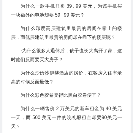
为什么一款手机只卖 39 . 99 美元，为该手机买
一块额外的电池却要 59 . 99 美元？
为什么印度高层建筑里最贵的房间在靠上的楼
层，而低层建筑里最贵的房间却在靠下的楼层呢？
·为什么很多人退休后，孩子也长大离开了家，这
时他们反而要买大房子？
为什么沙姆沙伊赫酒店的房价，在客房入住率录
高的时候反而最低？
为什么彩色胶卷卖得比黑白胶卷便宜？
为什么一辆售价 2 万美元的新车租金为 40 美元
一天，而 500 美元一件的晚礼服租金却要90美元一
天？