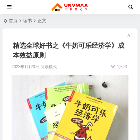
首页
读书
正文
精选全球好书之《牛奶可乐经济学》成
本效益原则
2023年1月20日
阅读模式
1,523