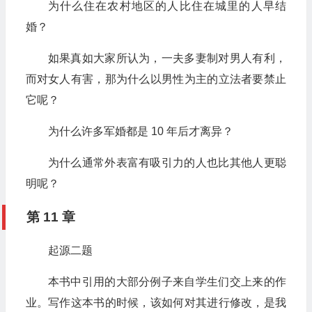
为什么住在农村地区的人比住在城里的人早结
婚？
如果真如大家所认为，一夫多妻制对男人有利，
而对女人有害，那为什么以男性为主的立法者要禁止
它呢？
为什么许多军婚都是 10 年后才离异？
为什么通常外表富有吸引力的人也比其他人更聪
明呢？
第 11 章
起源二题
本书中引用的大部分例子来自学生们交上来的作
业。写作这本书的时候，该如何对其进行修改，是我