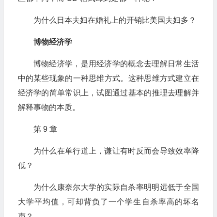
为什么日本夫妇在婚礼上的开销比美国夫妇多？
博物经济学
博物经济学，是用经济学的概念去理解日常生活
中的某些现象的一种思维方式。这种思维方式建立在
经济学的简单常识上，试图通过基本的推理去理解并
解释事物的本质。
第 9 章
为什么在单行道上，谦让有时反而会导致效率降
低？
为什么康奈尔大学的实际自杀率明明远低于全国
大学平均值，可却背负了一个学生自杀率高的坏名
声？