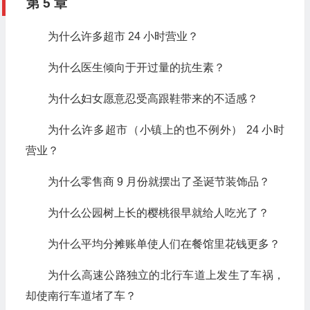
第 5 章
为什么许多超市 24 小时营业？
为什么医生倾向于开过量的抗生素？
为什么妇女愿意忍受高跟鞋带来的不适感？
为什么许多超市（小镇上的也不例外） 24 小时
营业？
为什么零售商 9 月份就摆出了圣诞节装饰品？
为什么公园树上长的樱桃很早就给人吃光了？
为什么平均分摊账单使人们在餐馆里花钱更多？
为什么高速公路独立的北行车道上发生了车祸，
却使南行车道堵了车？