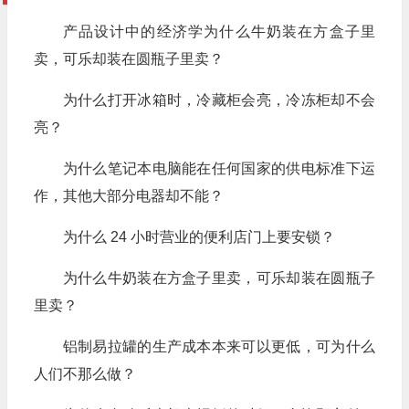
产品设计中的经济学为什么牛奶装在方盒子里
卖，可乐却装在圆瓶子里卖？
为什么打开冰箱时，冷藏柜会亮，冷冻柜却不会
亮？
为什么笔记本电脑能在任何国家的供电标准下运
作，其他大部分电器却不能？
为什么 24 小时营业的便利店门上要安锁？
为什么牛奶装在方盒子里卖，可乐却装在圆瓶子
里卖？
铝制易拉罐的生产成本本来可以更低，可为什么
人们不那么做？