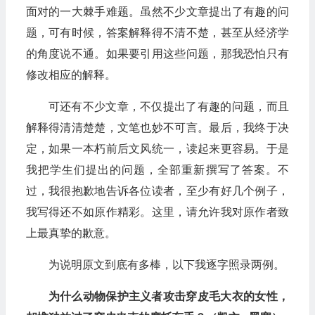
面对的一大棘手难题。虽然不少文章提出了有趣的问
题，可有时候，答案解释得不清不楚，甚至从经济学
的角度说不通。如果要引用这些问题，那我恐怕只有
修改相应的解释。
可还有不少文章，不仅提出了有趣的问题，而且
解释得清清楚楚，文笔也妙不可言。最后，我终于决
定，如果一本朽前后文风统一，读起来更容易。于是
我把学生们提出的问题，全部重新撰写了答案。不
过，我很抱歉地告诉各位读者，至少有好几个例子，
我写得还不如原作精彩。这里，请允许我对原作者致
上最真挚的歉意。
为说明原文到底有多棒，以下我逐字照录两例。
为什么动物保护主义者攻击穿皮毛大衣的女性，