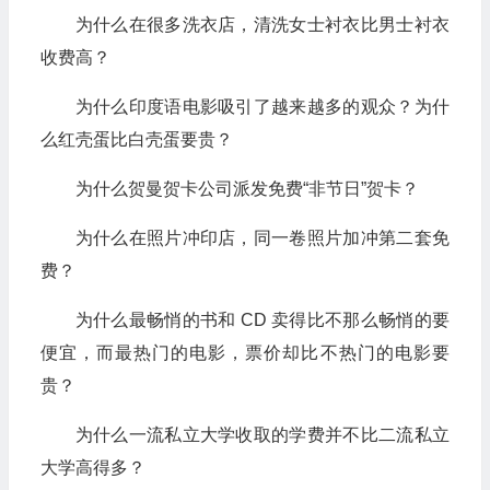
为什么在很多洗衣店，清洗女士衬衣比男士衬衣
收费高？
为什么印度语电影吸引了越来越多的观众？为什
么红壳蛋比白壳蛋要贵？
为什么贺曼贺卡公司派发免费“非节日”贺卡？
为什么在照片冲印店，同一卷照片加冲第二套免
费？
为什么最畅悄的书和 CD 卖得比不那么畅悄的要
便宜，而最热门的电影，票价却比不热门的电影要
贵？
为什么一流私立大学收取的学费并不比二流私立
大学高得多？