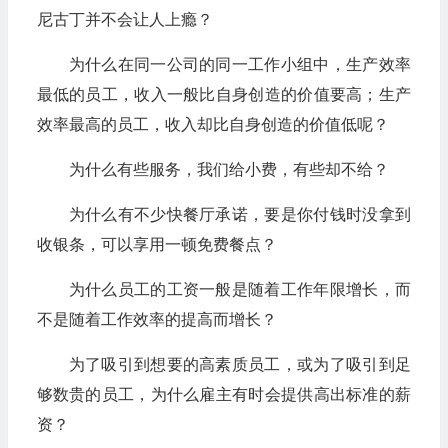
尼古丁并不会让人上瘾？
为什么在同一公司的同一工作小组中，生产效率
最低的员工，收入一般比自身创造的价值要高；生产
效率最高的员工，收入却比自身创造的价值低呢？
为什么有些服务，我们给小费，有些却不给？
为什么有不少快餐厅承诺，要是你付钱时没拿到
收银条，可以享用一顿免费餐点？
为什么员工的工资一般是随着工作年限增长，而
不是随着工作效率的提高而增长？
为了吸引到想要的高素质员工，或为了吸引到足
够数贵的员工，为什么雇主有时会提供高出标准的薪
资？