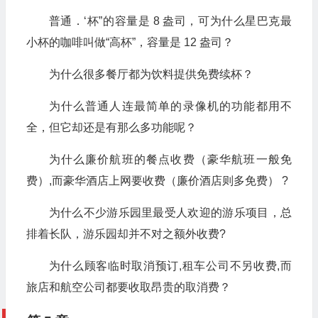
普通．‘杯”的容量是 8 盎司，可为什么星巴克最
小杯的咖啡叫做“高杯”，容量是 12 盎司？
为什么很多餐厅都为饮料提供免费续杯？
为什么普通人连最简单的录像机的功能都用不
全，但它却还是有那么多功能呢？
为什么廉价航班的餐点收费（豪华航班一般免
费）,而豪华酒店上网要收费（廉价酒店则多免费） ?
为什么不少游乐园里最受人欢迎的游乐项目，总
排着长队，游乐园却并不对之额外收费?
为什么顾客临时取消预订,租车公司不另收费,而
旅店和航空公司都要收取昂贵的取消费？