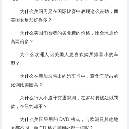
为什么美国男足在国际比赛中表现这么差劲，而
美国女足却好得多？
为什么美国消费者的买食糖的价格，比全球通价
高两倍多？
为什么欧洲人比美国人更喜欢购买排量小的车
型？
为什么在新加坡售出的汽车当中，豪华车所占的
比例比美国高？
为什么行人不遵守交通规则，在罗马要被处以罚
款，在纽约却不？
为什么美国采用的 DVD 格式，与欧洲及其他地
区都不同，而 CD 格式却到处都一样呢？