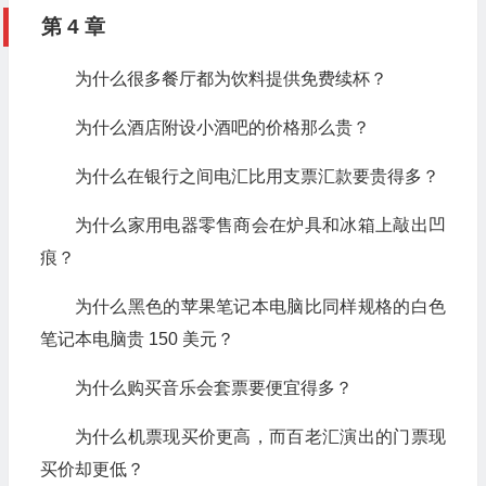
第 4 章
为什么很多餐厅都为饮料提供免费续杯？
为什么酒店附设小酒吧的价格那么贵？
为什么在银行之间电汇比用支票汇款要贵得多？
为什么家用电器零售商会在炉具和冰箱上敲出凹
痕？
为什么黑色的苹果笔记本电脑比同样规格的白色
笔记本电脑贵 150 美元？
为什么购买音乐会套票要便宜得多？
为什么机票现买价更高，而百老汇演出的门票现
买价却更低？