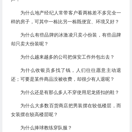
为什么地产经纪人常带客户看两栋差不多完全一
样的房子，可其中一栋比另一栋既便宜、环境又好？
为什么有些品牌的冰激凌只卖小份装，有些品牌
却只卖大份装呢？
为什么越来越多的公司把保安工作外包出去？
为什么收银员多找了钱，人们往往愿意主动退
还；可要是某件商品没被收费，却很少有人退呢？
为什么还是有那么多人不穿使用尼龙搭扣的鞋？
为什么大多数百货商店把男装摆在较低楼层，而
女装摆在较高楼层呢？
为什么捧球教练穿队服？