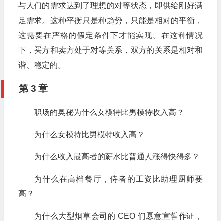
与人们的需求达到了理想的对等状态，即供给刚好满
足需求。这种平衡只是种趋势，只能是相对的平衡，
这需要在严格的假定条件下才能实现。在这种情况
下，买方和卖方处于对等关系，双方的关系是相对和
谐、稳定的。
第 3 章
职场的奥秘为什么女模特比男模特收入高？
为什么女模特比男模特收入高？
为什么收入最高者的薪水比普通人涨得快得多？
为什么在高档餐厅，侍者的工资比助理厨师要
高？
为什么大型烟草会司的 CEO 们愿意宣誓作证，