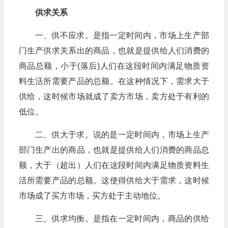
供求关系
一、供不应求。是指一定时间内，市场上生产部
门生产供求关系出的商品，也就是提供给人们消费的
商品总额，小于(落后)人们在这段时间内满足物质资
料生活所需要产品的总额。在这种情况下，需求大于
供给，这时候市场就成了卖方市场，卖方处于有利的
低位。
二、供大于求。说的是一定时间内，市场上生产
部门生产出的商品，也就是提供给人们消费的商品总
额，大于（超出）人们在这段时间内满足物质资料生
活所需要产品的总额。这使得供给大于需求，这时候
市场成了买方市场，买方处于主动地位。
三、供求均衡。是指在一定时间内，商品的供给