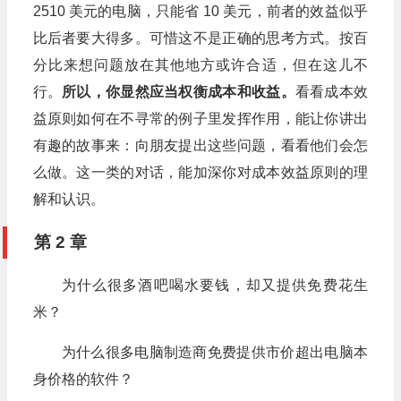
2510 美元的电脑，只能省 10 美元，前者的效益似乎
比后者要大得多。可惜这不是正确的思考方式。按百
分比来想问题放在其他地方或许合适，但在这儿不
行。
所以，你显然应当权衡成本和收益。
看看成本效
益原则如何在不寻常的例子里发挥作用，能让你讲出
有趣的故事来：向朋友提出这些问题，看看他们会怎
么做。这一类的对话，能加深你对成本效益原则的理
解和认识。
第 2 章
为什么很多酒吧喝水要钱，却又提供免费花生
米？
为什么很多电脑制造商免费提供市价超出电脑本
身价格的软件？