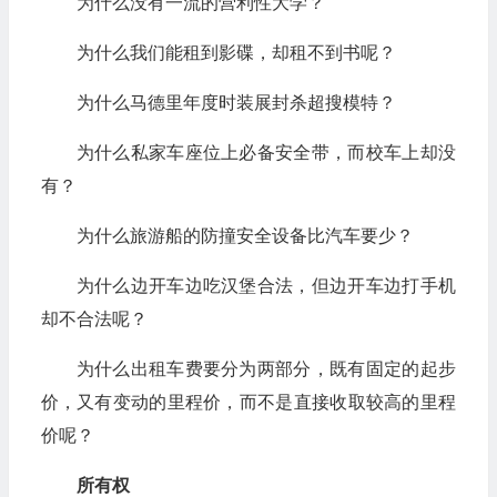
为什么没有一流的营利性大学？
为什么我们能租到影碟，却租不到书呢？
为什么马德里年度时装展封杀超搜模特？
为什么私家车座位上必备安全带，而校车上却没
有？
为什么旅游船的防撞安全设备比汽车要少？
为什么边开车边吃汉堡合法，但边开车边打手机
却不合法呢？
为什么出租车费要分为两部分，既有固定的起步
价，又有变动的里程价，而不是直接收取较高的里程
价呢？
所有权