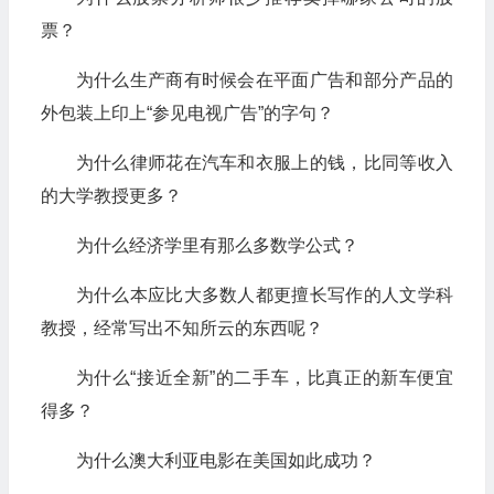
票？
为什么生产商有时候会在平面广告和部分产品的
外包装上印上“参见电视广告”的字句？
为什么律师花在汽车和衣服上的钱，比同等收入
的大学教授更多？
为什么经济学里有那么多数学公式？
为什么本应比大多数人都更擅长写作的人文学科
教授，经常写出不知所云的东西呢？
为什么“接近全新”的二手车，比真正的新车便宜
得多？
为什么澳大利亚电影在美国如此成功？