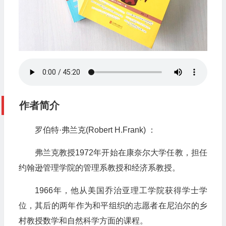
作者简介
罗伯特·弗兰克(Robert H.Frank) ：
弗兰克教授1972年开始在康奈尔大学任教，担任
约翰逊管理学院的管理系教授和经济系教授。
1966年，他从美国乔治亚理工学院获得学士学
位，其后的两年作为和平组织的志愿者在尼泊尔的乡
村教授数学和自然科学方面的课程。