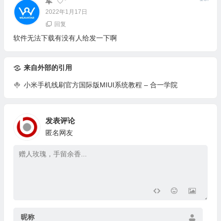
军
2022年1月17日
回复
软件无法下载有没有人给发一下啊
来自外部的引用
小米手机线刷官方国际版MIUI系统教程 – 合一学院
发表评论
匿名网友
昵称