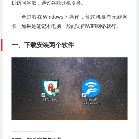
机访问谷歌，通过谷歌开机引导。
全过程在Windows下操作，台式机要有无线网
卡，如果是笔记本电脑一般能访问WIFI网络就行。
一、下载安装两个软件
---------------------------