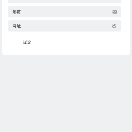
邮箱
网址
提交
Copyright © 无极研究院 版权所有