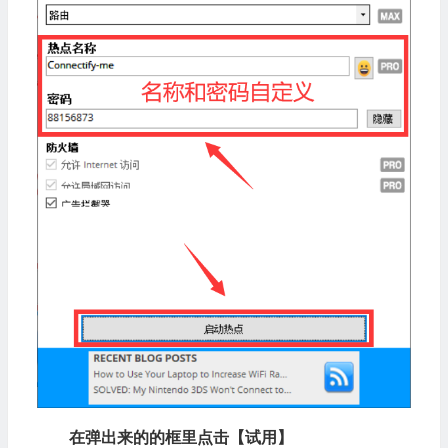
在弹出来的的框里点击【试用】