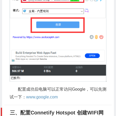
配置成功后电脑可以正常访问Google，可以先测
试一下：
www.google.com
三、配置Connetify Hotspot 创建WIFI网