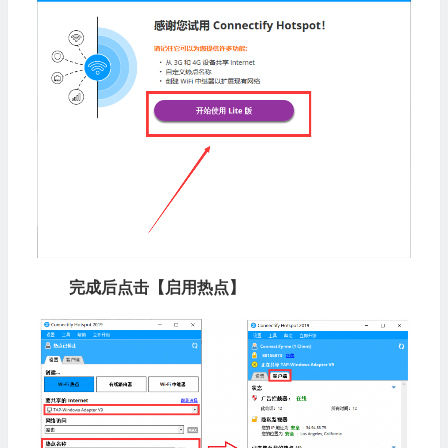
完成后点击【启用热点】