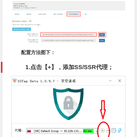
配置方法图下：
1.点击【+】，添加SS/SSR代理；