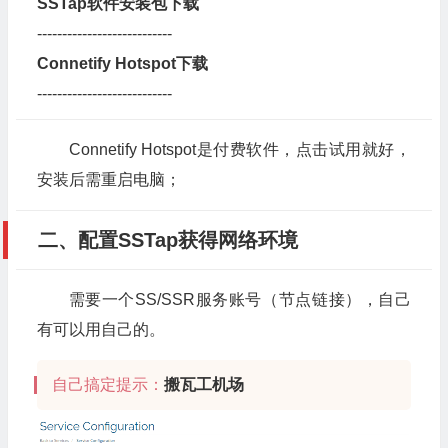
SSTap软件安装包下载
---------------------------
Connetify Hotspot下载
---------------------------
Connetify Hotspot是付费软件，点击试用就好，
安装后需重启电脑；
二、配置SSTap获得网络环境
需要一个SS/SSR服务账号（节点链接），自己
有可以用自己的。
自己搞定提示：
搬瓦工机场