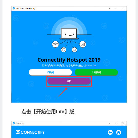
点击【开始使用Lite】版