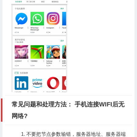
常见问题和处理方法： 手机连接WIFI后无
网络?
1. 不要把节点参数输错，服务器地址、服务器端