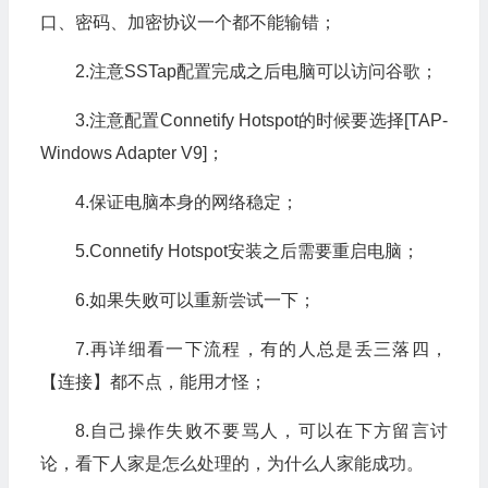
口、密码、加密协议一个都不能输错；
2.注意SSTap配置完成之后电脑可以访问谷歌；
3.注意配置Connetify Hotspot的时候要选择[TAP-
Windows Adapter V9]；
4.保证电脑本身的网络稳定；
5.Connetify Hotspot安装之后需要重启电脑；
6.如果失败可以重新尝试一下；
7.再详细看一下流程，有的人总是丢三落四，
【连接】都不点，能用才怪；
8.自己操作失败不要骂人，可以在下方留言讨
论，看下人家是怎么处理的，为什么人家能成功。