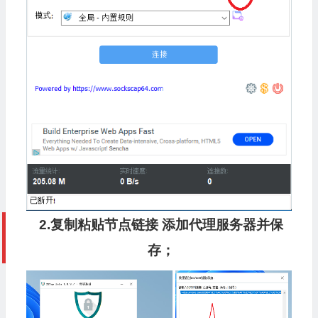
2.复制粘贴节点链接 添加代理服务器并保
存；