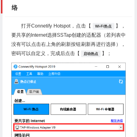
络
打开Connetify Hotspot，点击【
】，
Wi-Fi热点
要共享的Internet选择SSTap创建的适配器（若列表中
没有可以点击右上角的刷新按钮刷新再进行选择），
密码可以自定义，完成后点击【
】；
启动热点