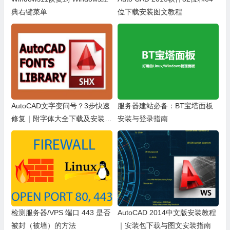
典右键菜单
位下载安装图文教程
AutoCAD文字变问号？3步快速
服务器建站必备：BT宝塔面板
修复｜附字体大全下载及安装教
安装与登录指南
程
检测服务器/VPS 端口 443 是否
AutoCAD 2014中文版安装教程
被封（被墙）的方法
｜安装包下载与图文安装指南