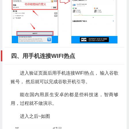
四、用手机连接WIFI热点
进入验证页面后用手机连接WIFI热点， 输入谷歌
账号， 然后就可以完成谷歌开机引导。
能在国内用原生安卓的都是些科技迷，智商够
用，过程就不做演示。
进入之后~如图