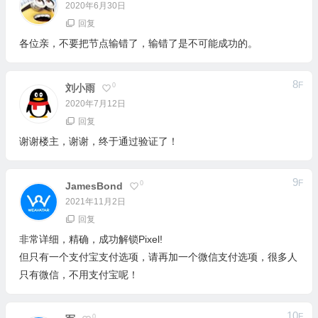
2020年6月30日
回复
各位亲，不要把节点输错了，输错了是不可能成功的。
8
F
0
刘小雨
2020年7月12日
回复
谢谢楼主，谢谢，终于通过验证了！
9
F
0
JamesBond
2021年11月2日
回复
非常详细，精确，成功解锁Pixel!
但只有一个支付宝支付选项，请再加一个微信支付选项，很多人
只有微信，不用支付宝呢！
10
F
0