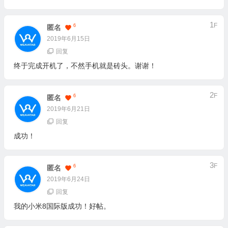
1
F
6
匿名
2019年6月15日
回复
终于完成开机了，不然手机就是砖头。谢谢！
2
F
6
匿名
2019年6月21日
回复
成功！
3
F
6
匿名
2019年6月24日
回复
我的小米8国际版成功！好帖。