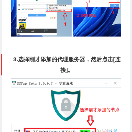
3.选择刚才添加的代理服务器，然后点击[连
接]。