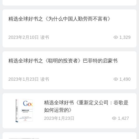
精选全球好书之《为什么中国人勤劳而不富有》
2023年2月10日
读书
1,329
精选全球好书之《聪明的投资者》巴菲特的启蒙书
2023年1月23日
读书
1,490
精选全球好书《重新定义公司：谷歌是
如何运营的》
2023年1月23日
1,427