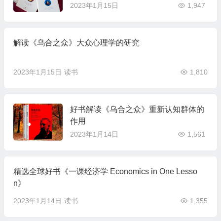
2023年1月15日
1,947
解读《乌合之众》大众心理学的研究
2023年1月15日
读书
1,810
好书解读《乌合之众》重新认知群体的
作用
2023年1月14日
1,561
精选全球好书《一课经济学 Economics in One Lesso
n》
2023年1月14日
读书
1,355