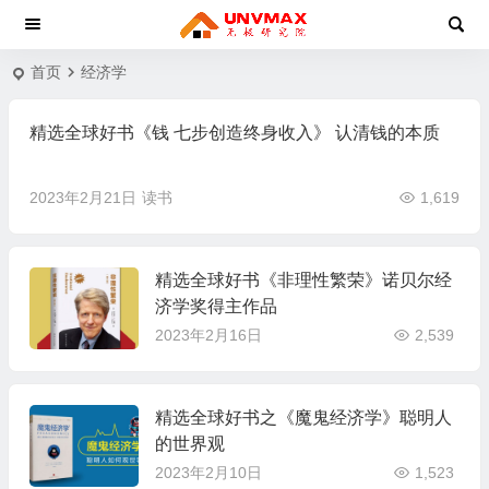
首页
经济学
精选全球好书《钱 七步创造终身收入》 认清钱的本质
2023年2月21日
读书
1,619
精选全球好书《非理性繁荣》诺贝尔经
济学奖得主作品
2023年2月16日
2,539
精选全球好书之《魔鬼经济学》聪明人
的世界观
2023年2月10日
1,523