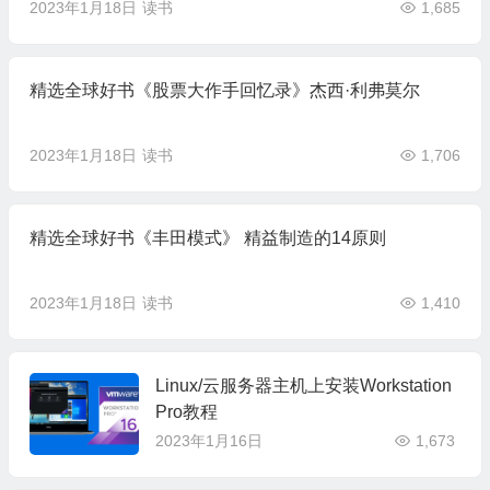
2023年1月18日
读书
1,685
精选全球好书《股票大作手回忆录》杰西·利弗莫尔
2023年1月18日
读书
1,706
精选全球好书《丰田模式》 精益制造的14原则
2023年1月18日
读书
1,410
Linux/云服务器主机上安装Workstation
Pro教程
2023年1月16日
1,673