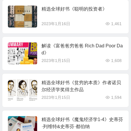
精选全球好书《聪明的投资者》
2023年1月16日
1,461
解读《富爸爸穷爸爸 Rich Dad Poor Da
d》
2023年1月15日
1,608
精选全球好书《贫穷的本质》作者诺贝
尔经济学奖得主作品
2023年1月15日
1,594
精选全球好书《魔鬼经济学1-4》史蒂芬
·列维特&史蒂芬·都伯纳