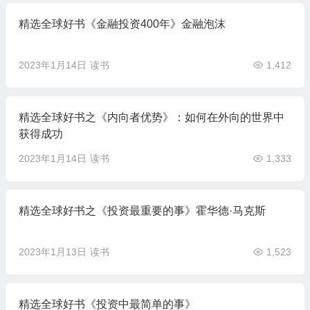
精选全球好书《金融投资400年》金融泡沫
2023年1月14日
读书
1,412
精选全球好书之《内向者优势》：如何在外向的世界中
获得成功
2023年1月14日
读书
1,333
精选全球好书之《投资最重要的事》霍华德·马克斯
2023年1月13日
读书
1,523
精选全球好书《投资中最简单的事》