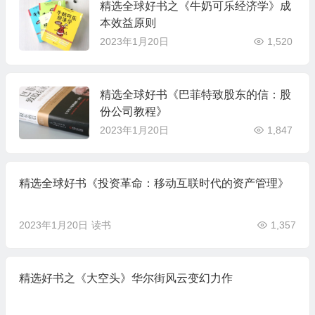
精选全球好书之《牛奶可乐经济学》成
本效益原则
2023年1月20日
1,520
精选全球好书《巴菲特致股东的信：股
份公司教程》
2023年1月20日
1,847
精选全球好书《投资革命：移动互联时代的资产管理》
2023年1月20日
读书
1,357
精选好书之《大空头》华尔街风云变幻力作