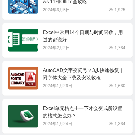
ws 11和Office全攻略
2024年6月5日
1,925
Excel中常用14个日期与时间函数，用
过的都说好
2024年2月2日
1,764
AutoCAD文字变问号？3步快速修复｜
附字体大全下载及安装教程
2024年1月26日
1,660
Excel单元格点击一下才会变成所设置
的格式怎么办？
2024年1月24日
1,364