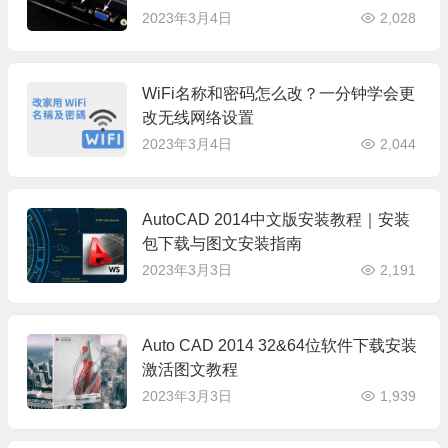
2023年3月4日
2,028
WiFi名称和密码怎么改？一分钟学会更
改无线网络设置
2023年3月4日
2,044
AutoCAD 2014中文版安装教程｜安装
包下载与图文安装指南
2023年3月3日
2,191
Auto CAD 2014 32&64位软件下载安装
激活图文教程
2023年3月3日
1,939