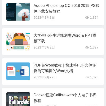
Adobe Photoshop CC 2018 2019 PS软
件下载安装教程
2023年3月3日
1,874
大学生职业生涯规划书Word & PPT模
板下载
2023年3月2日
1,827
PDF转Word教程｜快速将PDF文件转
换为可编辑的Word文档
2023年2月22日
1,823
Docker搭建Calibre-web个人电子书库
教程