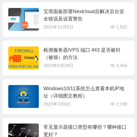
宝塔面板部署Nextcloud后解决后台安
全错误及设置警告
2023年12月5日
1,522
检测服务器/VPS 端口 443 是否被封
（被墙）的方法
2023年5月29日
3,454
Windows10/11系统怎么查看本机IP地
址（详细图文教程）
2023年3月6日
2,198
常见显示器接口类型有哪些？哪种接口
更好？